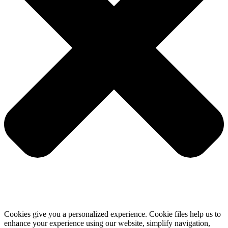
Cookies give you a personalized experience. Cookie files help us to
enhance your experience using our website, simplify navigation,