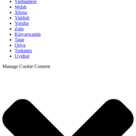
Vietnamese
Welsh
Xhosa
Yiddish
Yoruba
Zulu
Kinyarwanda
Tatar
Oriya
Turkmen
Uyghur
Manage Cookie Consent