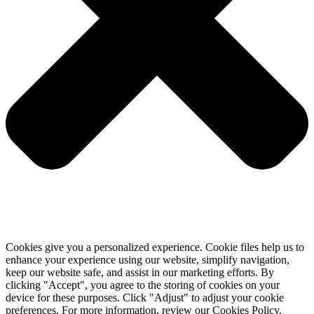
Cookies give you a personalized experience. Cookie files help us to
enhance your experience using our website, simplify navigation,
keep our website safe, and assist in our marketing efforts. By
clicking "Accept", you agree to the storing of cookies on your
device for these purposes. Click "Adjust" to adjust your cookie
preferences. For more information, review our Cookies Policy.