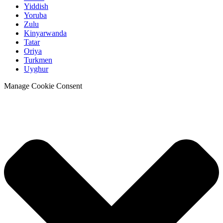
Yiddish
Yoruba
Zulu
Kinyarwanda
Tatar
Oriya
Turkmen
Uyghur
Manage Cookie Consent